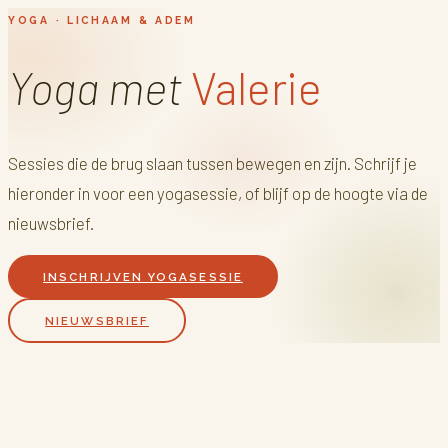
YOGA · LICHAAM & ADEM
Yoga met
Valerie
Sessies die de brug slaan tussen bewegen en zijn. Schrijf je
hieronder in voor een yogasessie, of blijf op de hoogte via de
nieuwsbrief.
INSCHRIJVEN YOGASESSIE
NIEUWSBRIEF