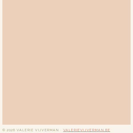
©
2026
VALERIE VIJVERMAN ·
VALERIEVIJVERMAN.BE